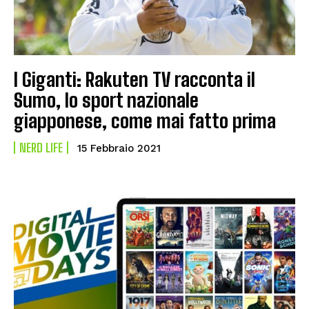
I Giganti: Rakuten TV racconta il
Sumo, lo sport nazionale
giapponese, come mai fatto prima
NERD LIFE
15 Febbraio 2021