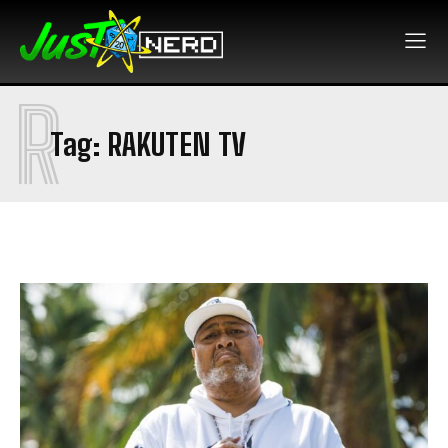
R
Tag:
RAKUTEN TV