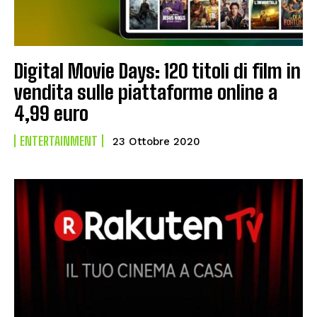
Digital Movie Days: 120 titoli di film in
vendita sulle piattaforme online a
4,99 euro
ENTERTAINMENT
23 Ottobre 2020