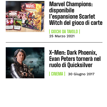
Marvel Champions:
disponibile
l’espansione Scarlet
Witch del gioco di carte
GIOCHI DA TAVOLO
25 Marzo 2021
X-Men: Dark Phoenix,
Evan Peters tornerà nel
ruolo di Quicksilver
CINEMA
30 Giugno 2017