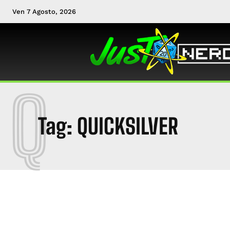
Ven 7 Agosto, 2026
Q
Tag:
QUICKSILVER