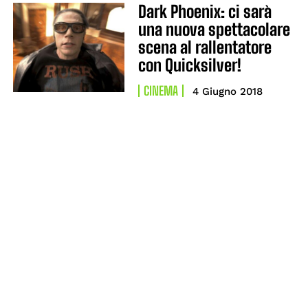
Dark Phoenix: ci sarà
una nuova spettacolare
scena al rallentatore
con Quicksilver!
CINEMA
4 Giugno 2018