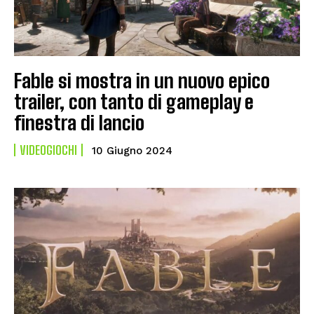
Fable si mostra in un nuovo epico
trailer, con tanto di gameplay e
finestra di lancio
VIDEOGIOCHI
10 Giugno 2024