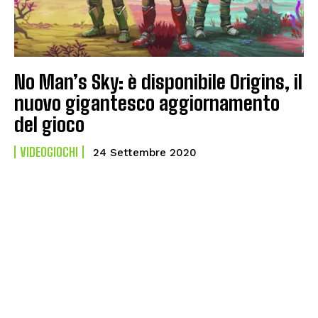
No Man’s Sky: è disponibile Origins, il
nuovo gigantesco aggiornamento
del gioco
VIDEOGIOCHI
24 Settembre 2020