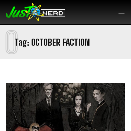
O
Tag:
OCTOBER FACTION