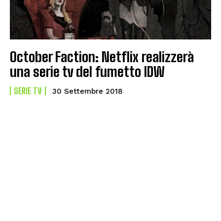
October Faction: Netflix realizzerà
una serie tv del fumetto IDW
SERIE TV
30 Settembre 2018