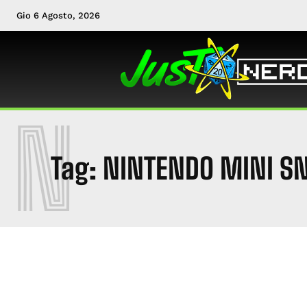
Gio 6 Agosto, 2026
N
Tag:
NINTENDO MINI S