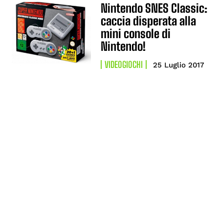
Nintendo SNES Classic:
caccia disperata alla
mini console di
Nintendo!
VIDEOGIOCHI
25 Luglio 2017