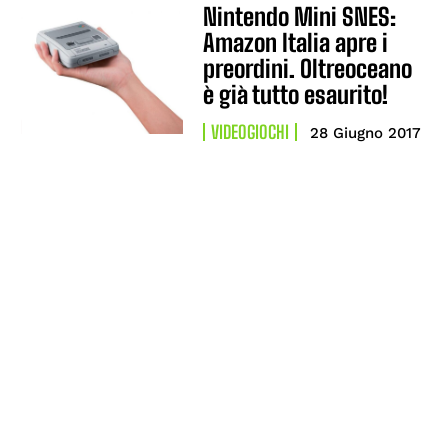
Nintendo Mini SNES:
Amazon Italia apre i
preordini. Oltreoceano
è già tutto esaurito!
VIDEOGIOCHI
28 Giugno 2017