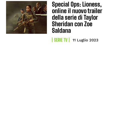
Special Ops: Lioness,
online il nuovo trailer
della serie di Taylor
Sheridan con Zoe
Saldana
SERIE TV
11 Luglio 2023