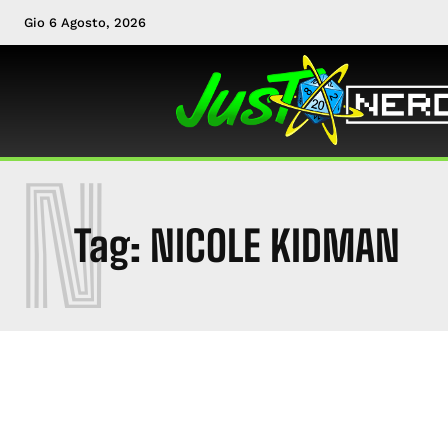
Gio 6 Agosto, 2026
N
Tag:
NICOLE KIDMAN