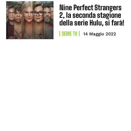
Nine Perfect Strangers
2, la seconda stagione
della serie Hulu, si farà!
SERIE TV
14 Maggio 2022