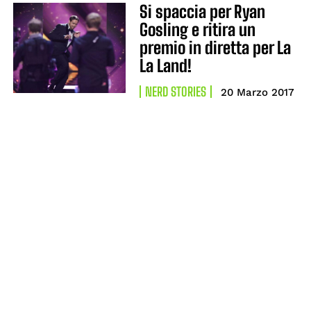
Si spaccia per Ryan
Gosling e ritira un
premio in diretta per La
La Land!
NERD STORIES
20 Marzo 2017