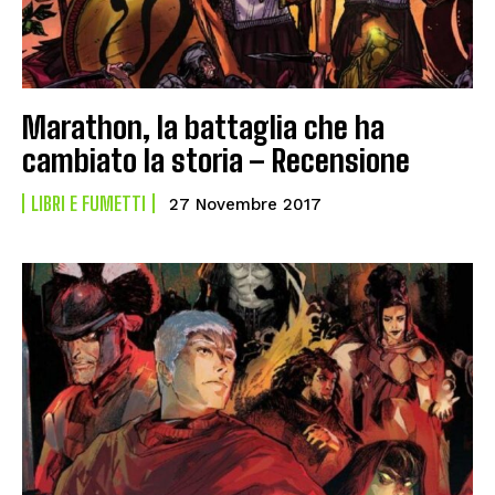
Marathon, la battaglia che ha
cambiato la storia – Recensione
LIBRI E FUMETTI
27 Novembre 2017