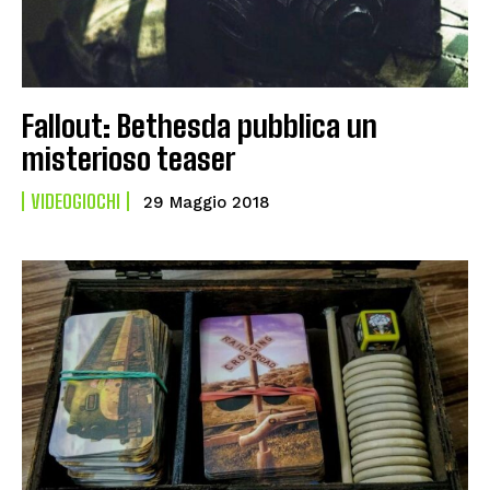
Fallout: Bethesda pubblica un
misterioso teaser
VIDEOGIOCHI
29 Maggio 2018