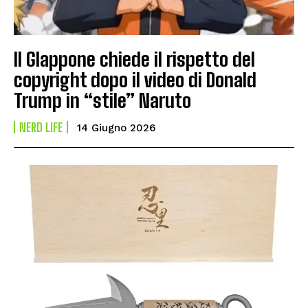
Il GIappone chiede il rispetto del
copyright dopo il video di Donald
Trump in “stile” Naruto
NERD LIFE
14 Giugno 2026