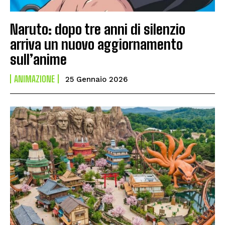
Naruto: dopo tre anni di silenzio
arriva un nuovo aggiornamento
sull’anime
ANIMAZIONE
25 Gennaio 2026