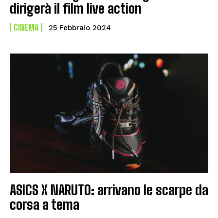
dirigerà il film live action
CINEMA
25 Febbraio 2024
ASICS X NARUTO: arrivano le scarpe da
corsa a tema