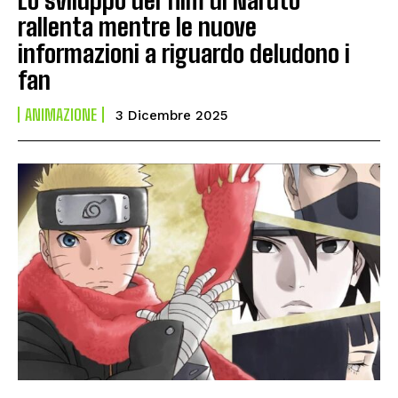
rallenta mentre le nuove
informazioni a riguardo deludono i
fan
ANIMAZIONE
3 Dicembre 2025