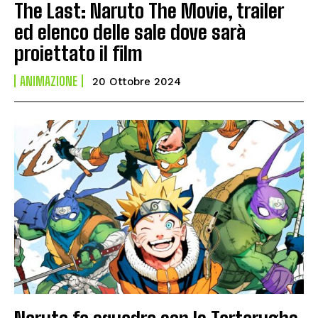
The Last: Naruto The Movie, trailer
ed elenco delle sale dove sarà
proiettato il film
ANIMAZIONE
20 Ottobre 2024