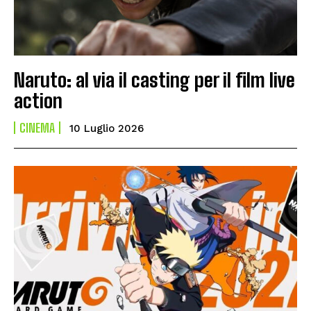
Naruto: al via il casting per il film live
action
CINEMA
10 Luglio 2026