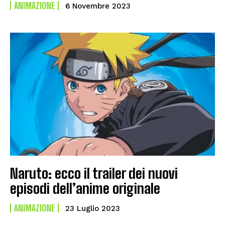
ANIMAZIONE
6 Novembre 2023
Naruto: ecco il trailer dei nuovi
episodi dell’anime originale
ANIMAZIONE
23 Luglio 2023