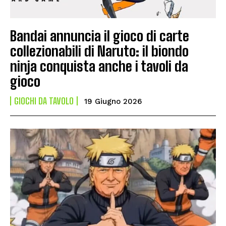
Bandai annuncia il gioco di carte
collezionabili di Naruto: il biondo
ninja conquista anche i tavoli da
gioco
GIOCHI DA TAVOLO
19 Giugno 2026