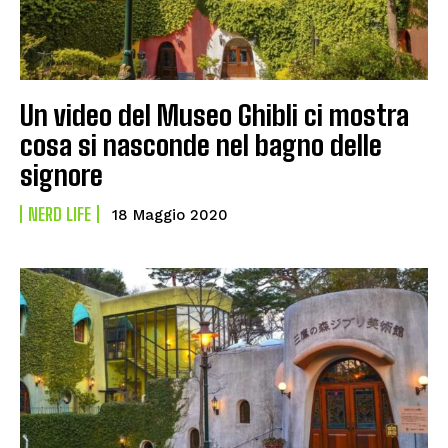
Un video del Museo Ghibli ci mostra
cosa si nasconde nel bagno delle
signore
NERD LIFE
18 Maggio 2020