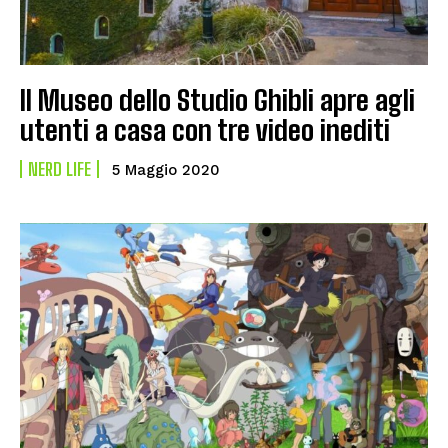
Il Museo dello Studio Ghibli apre agli
utenti a casa con tre video inediti
NERD LIFE
5 Maggio 2020