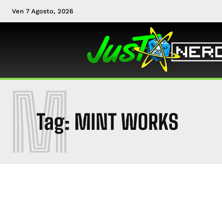
Ven 7 Agosto, 2026
M
Tag:
MINT WORKS