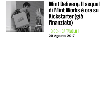
Mint Delivery: Il sequel
di Mint Works è ora su
Kickstarter (già
finanziato)
GIOCHI DA TAVOLO
29 Agosto 2017