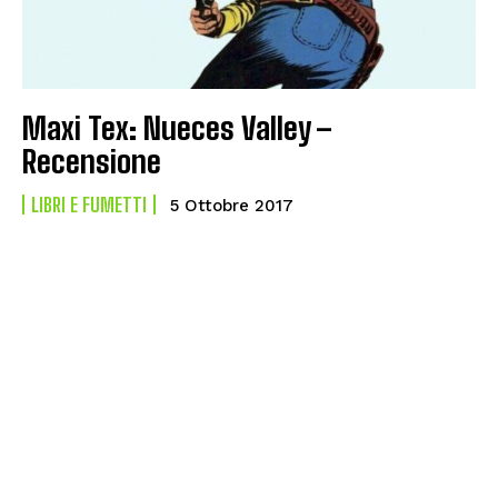
Maxi Tex: Nueces Valley –
Recensione
LIBRI E FUMETTI
5 Ottobre 2017