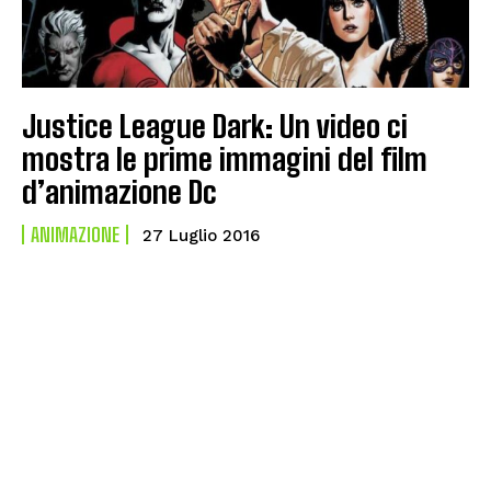
Justice League Dark: Un video ci
mostra le prime immagini del film
d’animazione Dc
ANIMAZIONE
27 Luglio 2016