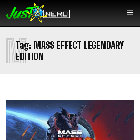
M
Tag:
MASS EFFECT LEGENDARY
EDITION