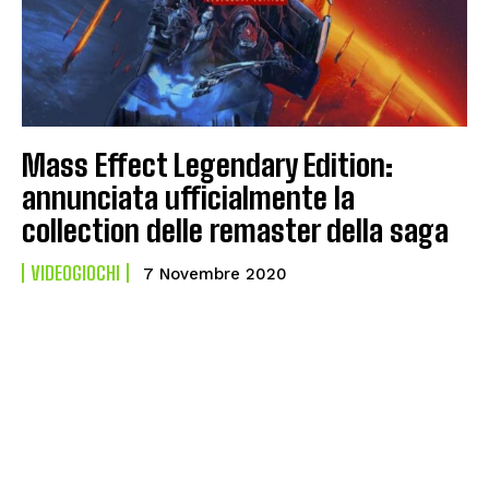
Mass Effect Legendary Edition:
annunciata ufficialmente la
collection delle remaster della saga
VIDEOGIOCHI
7 Novembre 2020