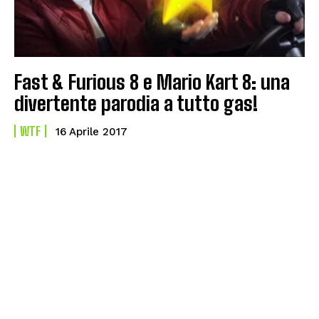
Fast & Furious 8 e Mario Kart 8: una
divertente parodia a tutto gas!
WTF
16 Aprile 2017