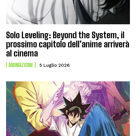
Solo Leveling: Beyond the System, il
prossimo capitolo dell’anime arriverà
al cinema
ANIMAZIONE
5 Luglio 2026