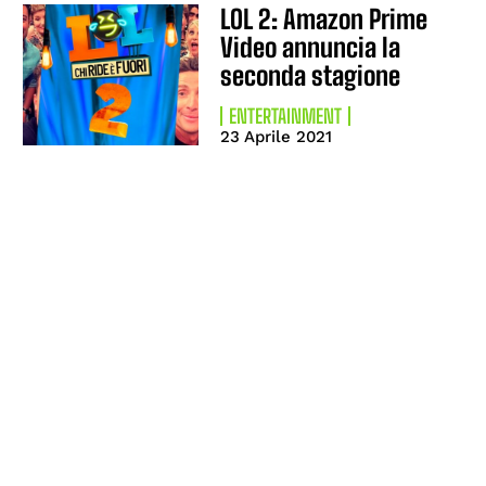
LOL 2: Amazon Prime
Video annuncia la
seconda stagione
ENTERTAINMENT
23 Aprile 2021