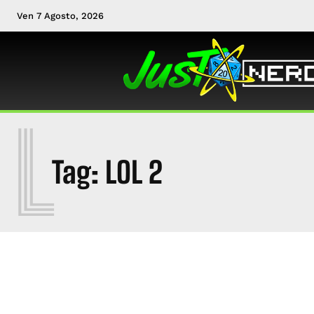
Ven 7 Agosto, 2026
L
Tag:
LOL 2