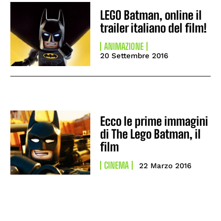
LEGO Batman, online il
trailer italiano del film!
ANIMAZIONE
20 Settembre 2016
Ecco le prime immagini
di The Lego Batman, il
film
CINEMA
22 Marzo 2016