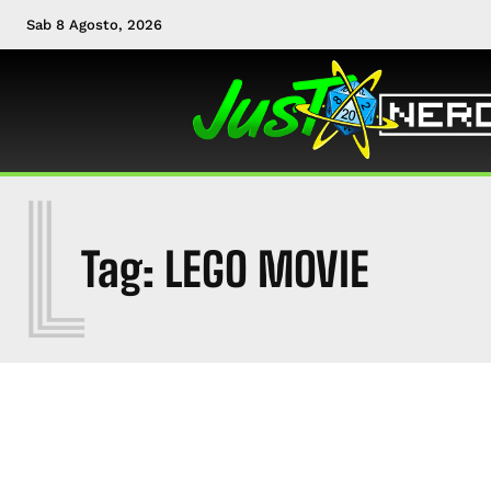
Sab 8 Agosto, 2026
L
Tag:
LEGO MOVIE