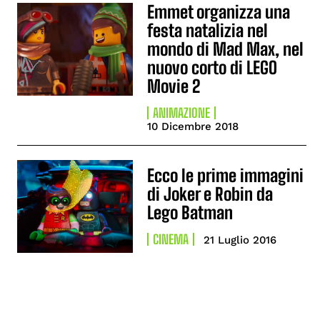
Emmet organizza una
festa natalizia nel
mondo di Mad Max, nel
nuovo corto di LEGO
Movie 2
ANIMAZIONE
10 Dicembre 2018
Ecco le prime immagini
di Joker e Robin da
Lego Batman
CINEMA
21 Luglio 2016