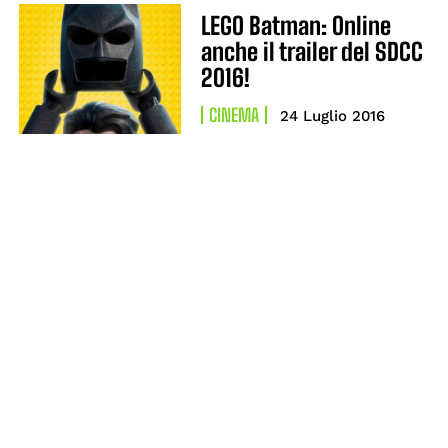
LEGO Batman: Online
anche il trailer del SDCC
2016!
CINEMA
24 Luglio 2016