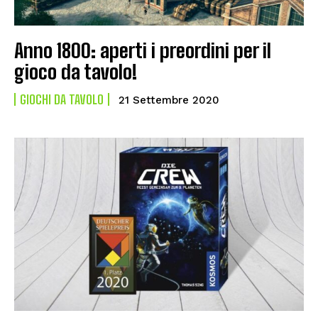
Anno 1800: aperti i preordini per il
gioco da tavolo!
GIOCHI DA TAVOLO
21 Settembre 2020