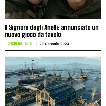
Il Signore degli Anelli: annunciato un
nuovo gioco da tavolo
GIOCHI DA TAVOLO
23 Gennaio 2023