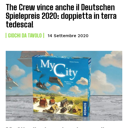
The Crew vince anche il Deutschen
Spielepreis 2020: doppietta in terra
tedesca!
GIOCHI DA TAVOLO
14 Settembre 2020