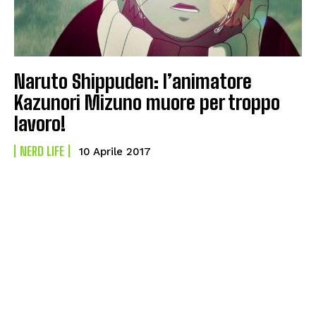
Naruto Shippuden: l’animatore
Kazunori Mizuno muore per troppo
lavoro!
NERD LIFE
10 Aprile 2017