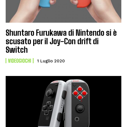
Shuntaro Furukawa di Nintendo si è
scusato per il Joy-Con drift di
Switch
VIDEOGIOCHI
1 Luglio 2020