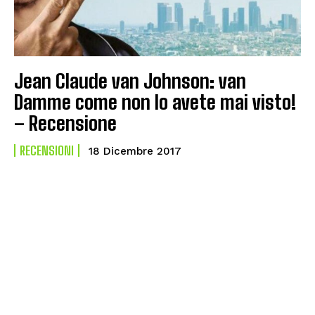
Jean Claude van Johnson: van
Damme come non lo avete mai visto!
– Recensione
RECENSIONI
18 Dicembre 2017