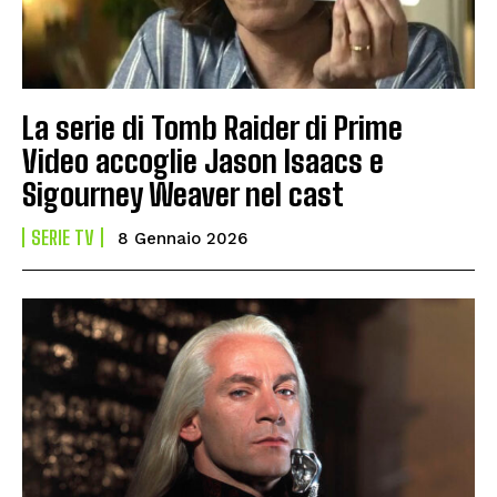
La serie di Tomb Raider di Prime
Video accoglie Jason Isaacs e
Sigourney Weaver nel cast
SERIE TV
8 Gennaio 2026