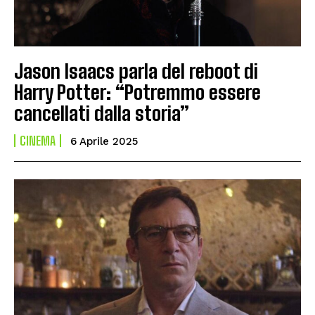
Jason Isaacs parla del reboot di
Harry Potter: “Potremmo essere
cancellati dalla storia”
CINEMA
6 Aprile 2025