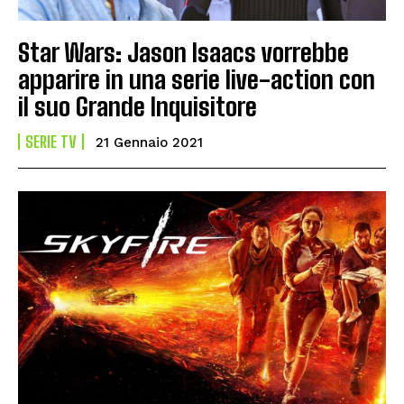
Star Wars: Jason Isaacs vorrebbe
apparire in una serie live-action con
il suo Grande Inquisitore
SERIE TV
21 Gennaio 2021