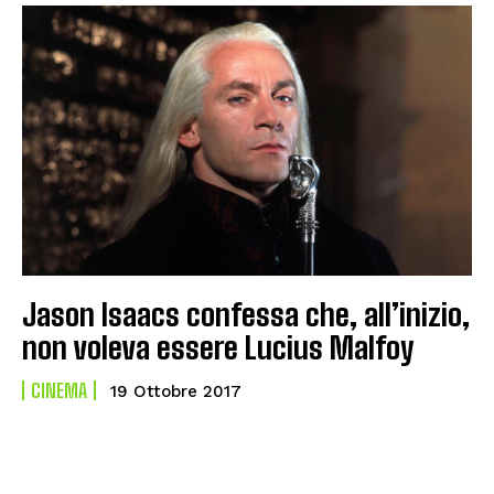
Jason Isaacs confessa che, all’inizio,
non voleva essere Lucius Malfoy
CINEMA
19 Ottobre 2017