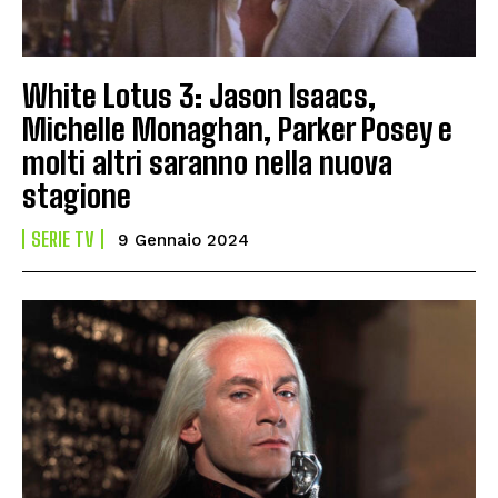
White Lotus 3: Jason Isaacs,
Michelle Monaghan, Parker Posey e
molti altri saranno nella nuova
stagione
SERIE TV
9 Gennaio 2024