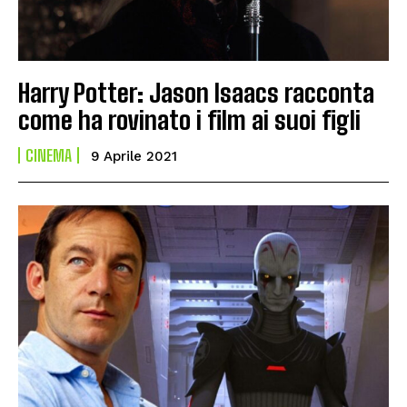
Harry Potter: Jason Isaacs racconta
come ha rovinato i film ai suoi figli
CINEMA
9 Aprile 2021