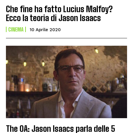
Che fine ha fatto Lucius Malfoy?
Ecco la teoria di Jason Isaacs
CINEMA
10 Aprile 2020
The OA: Jason Isaacs parla delle 5