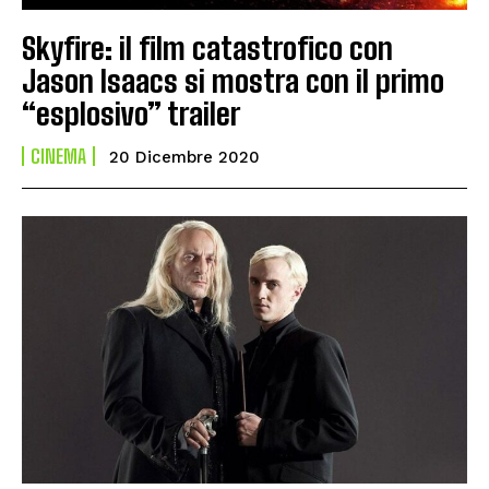
Skyfire: il film catastrofico con
Jason Isaacs si mostra con il primo
“esplosivo” trailer
CINEMA
20 Dicembre 2020