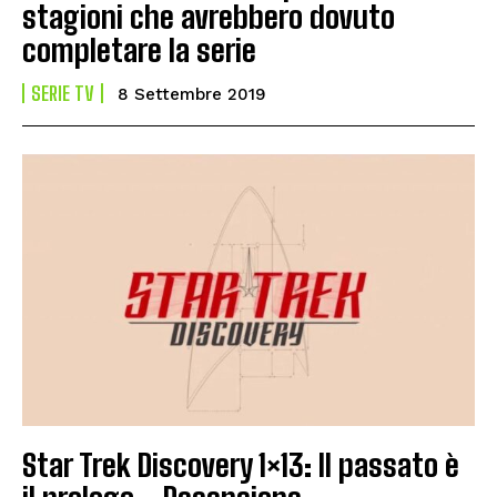
stagioni che avrebbero dovuto
completare la serie
SERIE TV
8 Settembre 2019
Star Trek Discovery 1×13: Il passato è