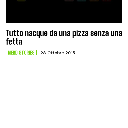
Tutto nacque da una pizza senza una
fetta
NERD STORIES
28 Ottobre 2015