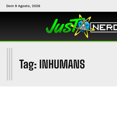
Dom 9 Agosto, 2026
I
Tag:
INHUMANS