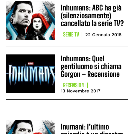
Inhumans: ABC ha già
(silenziosamente)
cancellato la serie TV?
SERIE TV
22 Gennaio 2018
Inhumans: Quel
gentiluomo si chiama
Gorgon – Recensione
RECENSIONI
13 Novembre 2017
Inumani: l’ultimo