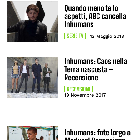
Quando meno te lo
aspetti, ABC cancella
Inhumans
SERIE TV
12 Maggio 2018
Inhumans: Caos nella
Terra nascosta –
Recensione
RECENSIONI
19 Novembre 2017
Inhumans: fate largo a