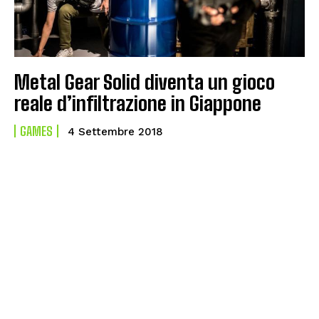
Metal Gear Solid diventa un gioco
reale d’infiltrazione in Giappone
GAMES
4 Settembre 2018