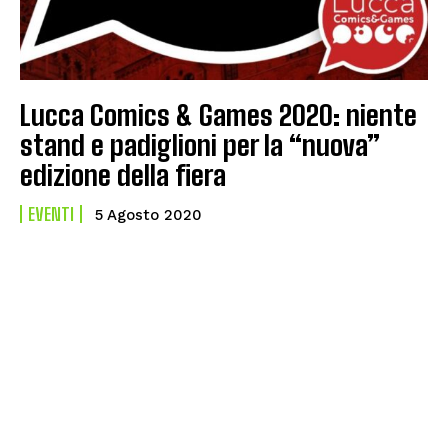
Lucca Comics & Games 2020: niente
stand e padiglioni per la “nuova”
edizione della fiera
EVENTI
5 Agosto 2020