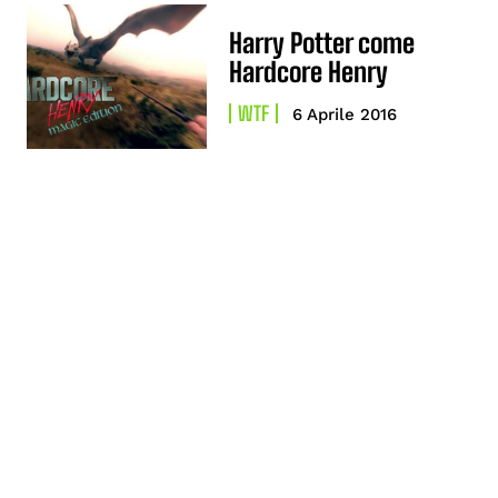
Harry Potter come
Hardcore Henry
WTF
6 Aprile 2016