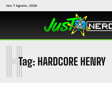
Ven 7 Agosto, 2026
H
Tag:
HARDCORE HENRY