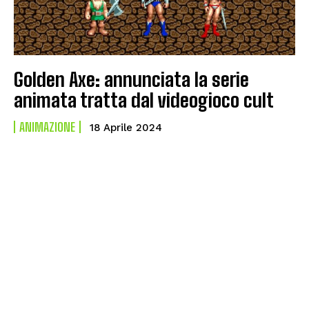
Golden Axe: annunciata la serie
animata tratta dal videogioco cult
ANIMAZIONE
18 Aprile 2024