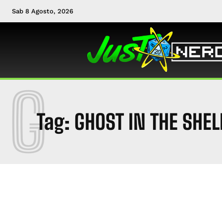
Sab 8 Agosto, 2026
G
Tag:
GHOST IN THE SHEL