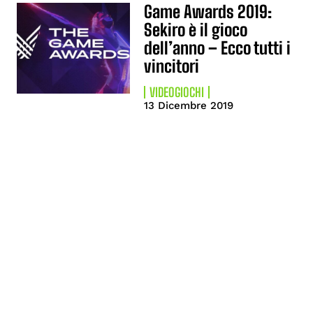
Game Awards 2019:
Sekiro è il gioco
dell’anno – Ecco tutti i
vincitori
VIDEOGIOCHI
13 Dicembre 2019