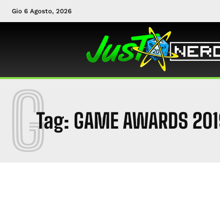
Gio 6 Agosto, 2026
G
Tag:
GAME AWARDS 201