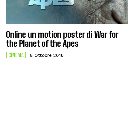
Online un motion poster di War for
the Planet of the Apes
CINEMA
8 Ottobre 2016