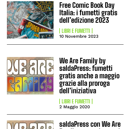
Free Comic Book Day
Italia: i fumetti gratis
dell’edizione 2023
LIBRI E FUMETTI
10 Novembre 2023
We Are Family by
saldaPress: fumetti
gratis anche a maggio
grazie alla proroga
dell’iniziativa
LIBRI E FUMETTI
2 Maggio 2020
saldaPress con We Are