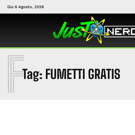
Gio 6 Agosto, 2026
F
Tag:
FUMETTI GRATIS