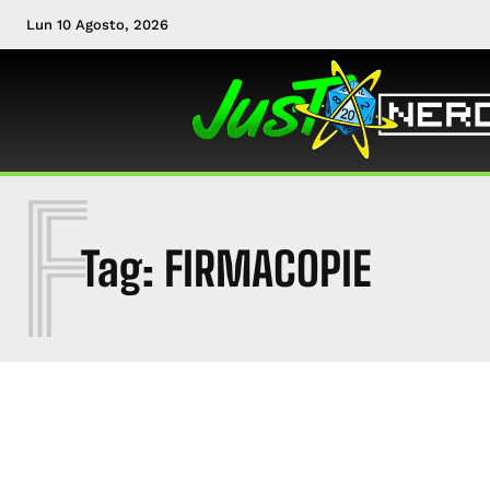
Lun 10 Agosto, 2026
F
Tag:
FIRMACOPIE