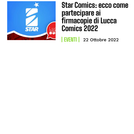
Star Comics: ecco come
partecipare ai
firmacopie di Lucca
Comics 2022
EVENTI
22 Ottobre 2022