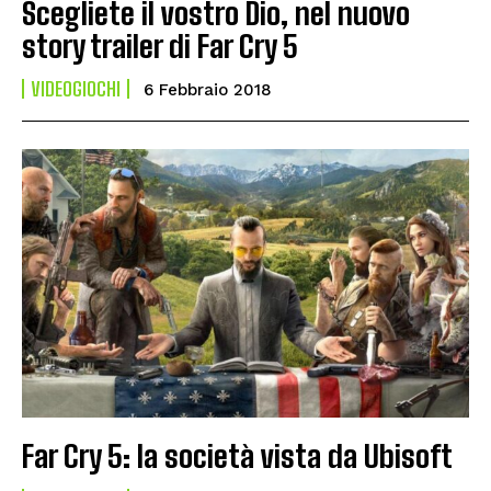
Scegliete il vostro Dio, nel nuovo
story trailer di Far Cry 5
VIDEOGIOCHI
6 Febbraio 2018
Far Cry 5: la società vista da Ubisoft