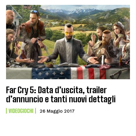
Far Cry 5: Data d’uscita, trailer
d’annuncio e tanti nuovi dettagli
VIDEOGIOCHI
26 Maggio 2017