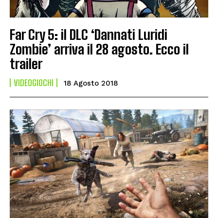
Far Cry 5: il DLC ‘Dannati Luridi
Zombie’ arriva il 28 agosto. Ecco il
trailer
VIDEOGIOCHI
18 Agosto 2018