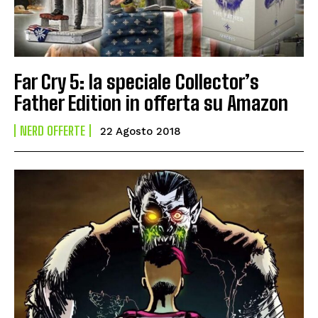
Far Cry 5: la speciale Collector’s
Father Edition in offerta su Amazon
NERD OFFERTE
22 Agosto 2018