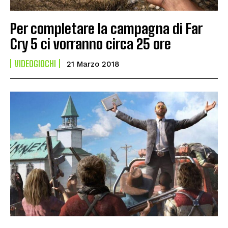
Per completare la campagna di Far
Cry 5 ci vorranno circa 25 ore
VIDEOGIOCHI
21 Marzo 2018