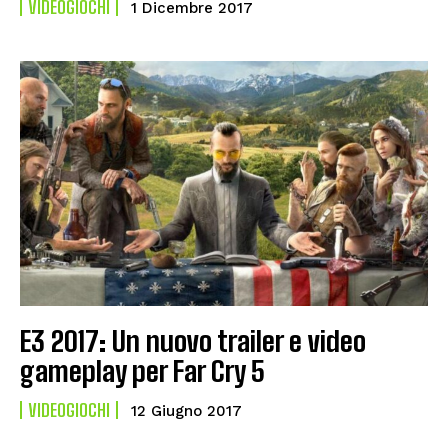
VIDEOGIOCHI
1 Dicembre 2017
E3 2017: Un nuovo trailer e video
gameplay per Far Cry 5
VIDEOGIOCHI
12 Giugno 2017