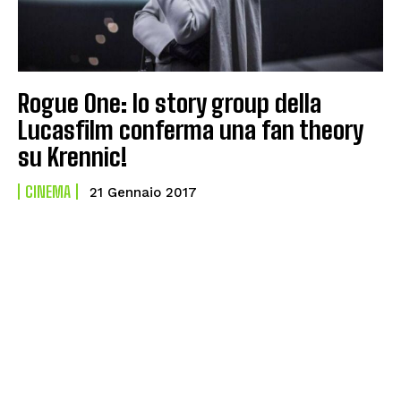
Rogue One: lo story group della
Lucasfilm conferma una fan theory
su Krennic!
CINEMA
21 Gennaio 2017