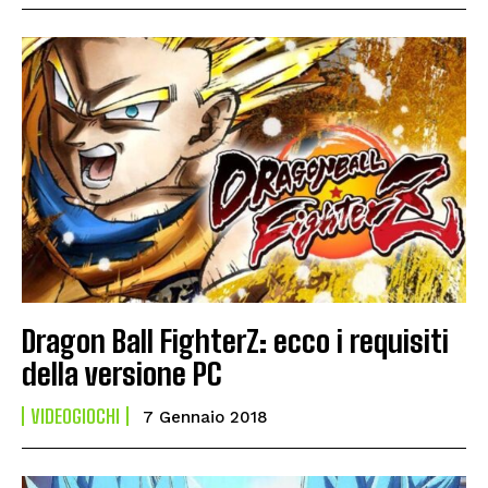
Dragon Ball FighterZ: ecco i requisiti
della versione PC
VIDEOGIOCHI
7 Gennaio 2018