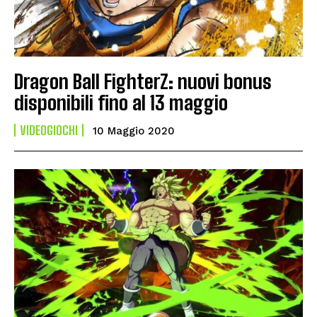
Dragon Ball FighterZ: nuovi bonus
disponibili fino al 13 maggio
VIDEOGIOCHI
10 Maggio 2020