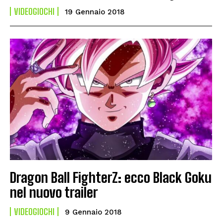
VIDEOGIOCHI
19 Gennaio 2018
Dragon Ball FighterZ: ecco Black Goku
nel nuovo trailer
VIDEOGIOCHI
9 Gennaio 2018