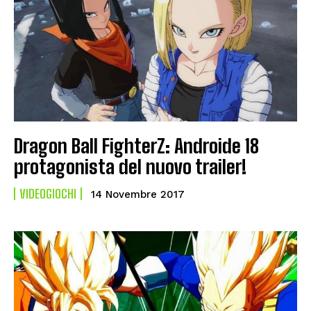
Dragon Ball FighterZ: Androide 18
protagonista del nuovo trailer!
VIDEOGIOCHI
14 Novembre 2017