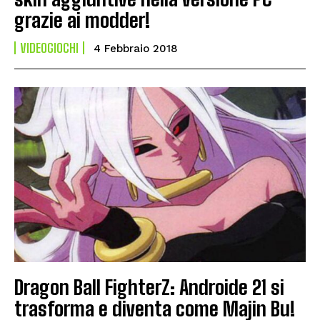
grazie ai modder!
VIDEOGIOCHI
4 Febbraio 2018
Dragon Ball FighterZ: Androide 21 si
trasforma e diventa come Majin Bu!