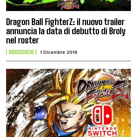
Dragon Ball FighterZ: il nuovo trailer
annuncia la data di debutto di Broly
nel roster
VIDEOGIOCHI
1 Dicembre 2019