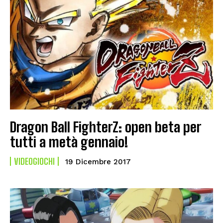
Dragon Ball FighterZ: open beta per
tutti a metà gennaio!
VIDEOGIOCHI
19 Dicembre 2017