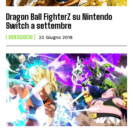
Dragon Ball FighterZ su Nintendo
Switch a settembre
VIDEOGIOCHI
22 Giugno 2018