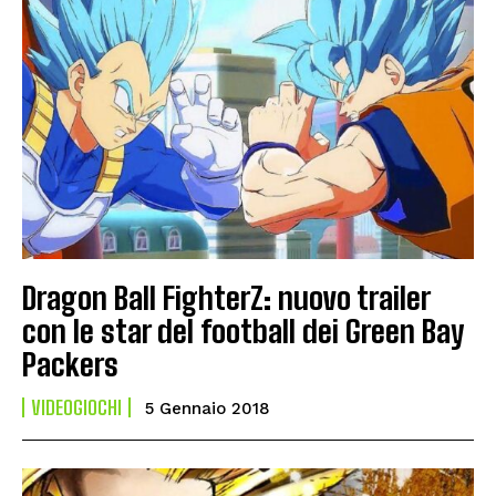
Dragon Ball FighterZ: nuovo trailer
con le star del football dei Green Bay
Packers
VIDEOGIOCHI
5 Gennaio 2018