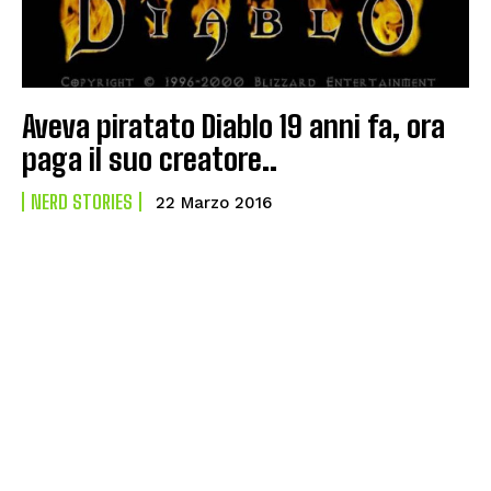
Aveva piratato Diablo 19 anni fa, ora
paga il suo creatore..
NERD STORIES
22 Marzo 2016