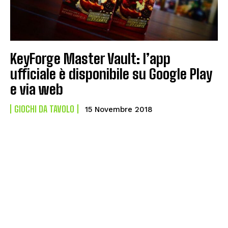
KeyForge Master Vault: l’app
ufficiale è disponibile su Google Play
e via web
GIOCHI DA TAVOLO
15 Novembre 2018