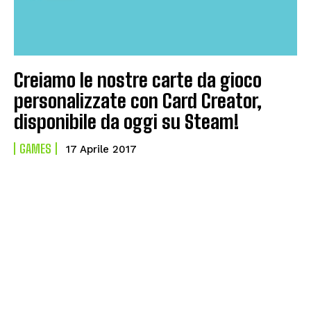
Creiamo le nostre carte da gioco
personalizzate con Card Creator,
disponibile da oggi su Steam!
GAMES
17 Aprile 2017