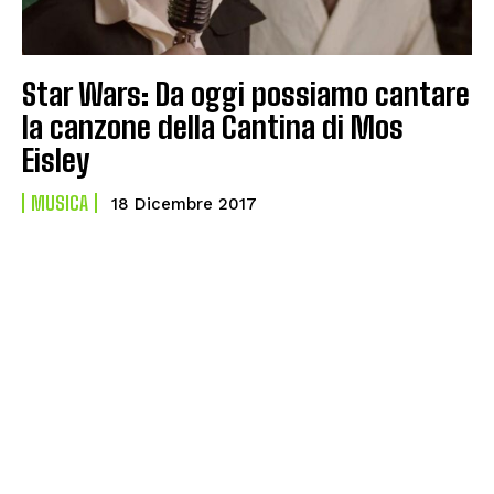
Star Wars: Da oggi possiamo cantare
la canzone della Cantina di Mos
Eisley
MUSICA
18 Dicembre 2017