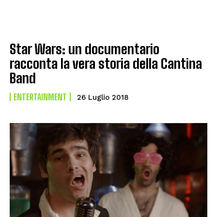
Star Wars: un documentario
racconta la vera storia della Cantina
Band
ENTERTAINMENT
26 Luglio 2018