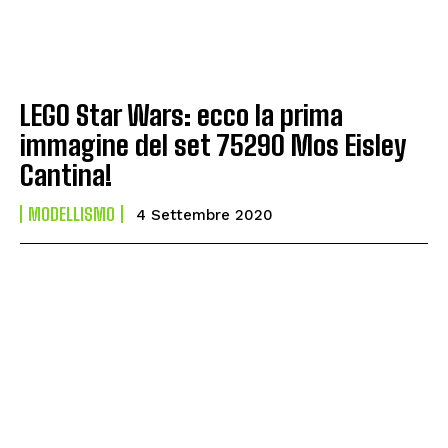
LEGO Star Wars: ecco la prima
immagine del set 75290 Mos Eisley
Cantina!
MODELLISMO
4 Settembre 2020