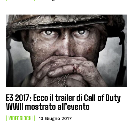
E3 2017: Ecco il trailer di Call of Duty
WWII mostrato all’evento
VIDEOGIOCHI
13 Giugno 2017