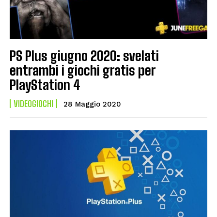
PS Plus giugno 2020: svelati
entrambi i giochi gratis per
PlayStation 4
VIDEOGIOCHI
28 Maggio 2020