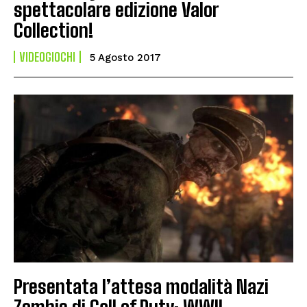
spettacolare edizione Valor
Collection!
VIDEOGIOCHI
5 Agosto 2017
Presentata l’attesa modalità Nazi
Zombie di Call of Duty: WWII