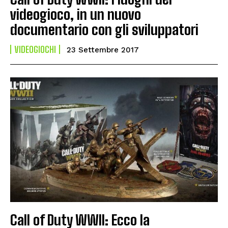
videogioco, in un nuovo
documentario con gli sviluppatori
VIDEOGIOCHI
23 Settembre 2017
Call of Duty WWII: Ecco la