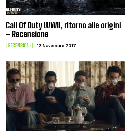
Call Of Duty WWII, ritorno alle origini
– Recensione
RECENSIONI
12 Novembre 2017