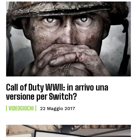
Call of Duty WWII: in arrivo una
versione per Switch?
VIDEOGIOCHI
22 Maggio 2017