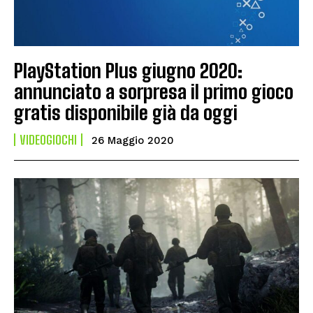
PlayStation Plus giugno 2020:
annunciato a sorpresa il primo gioco
gratis disponibile già da oggi
VIDEOGIOCHI
26 Maggio 2020