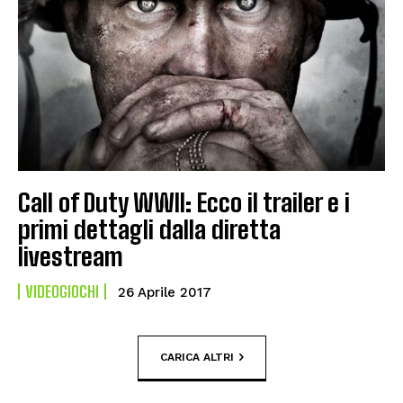
Call of Duty WWII: Ecco il trailer e i
primi dettagli dalla diretta
livestream
VIDEOGIOCHI
26 Aprile 2017
CARICA ALTRI