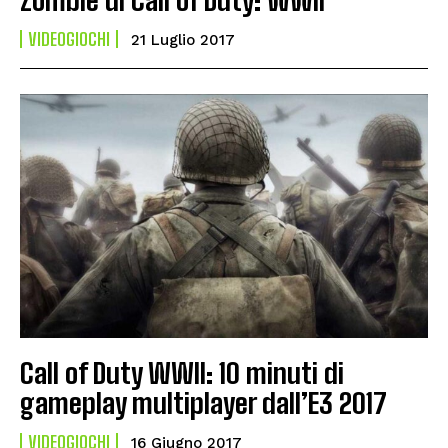
VIDEOGIOCHI
21 Luglio 2017
Call of Duty WWII: 10 minuti di
gameplay multiplayer dall’E3 2017
VIDEOGIOCHI
16 Giugno 2017