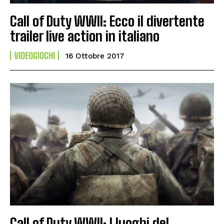
Call of Duty WWII: Ecco il divertente
trailer live action in italiano
VIDEOGIOCHI
16 Ottobre 2017
Call of Duty WWII: I luoghi del