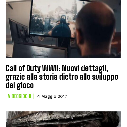
Call of Duty WWII: Nuovi dettagli,
grazie alla storia dietro allo sviluppo
del gioco
VIDEOGIOCHI
4 Maggio 2017