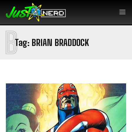
B
Tag:
BRIAN BRADDOCK