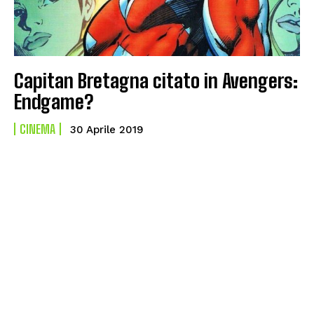
Capitan Bretagna citato in Avengers:
Endgame?
CINEMA
30 Aprile 2019