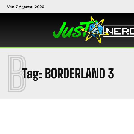
Ven 7 Agosto, 2026
B
Tag:
BORDERLAND 3