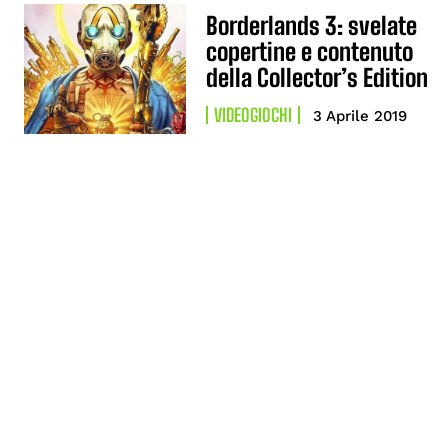
Borderlands 3: svelate
copertine e contenuto
della Collector’s Edition
VIDEOGIOCHI
3 Aprile 2019