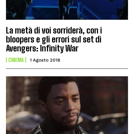
La metà di voi sorriderà, con i
bloopers e gli errori sul set di
Avengers: Infinity War
CINEMA
1 Agosto 2018