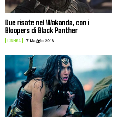
Due risate nel Wakanda, con i
Bloopers di Black Panther
CINEMA
7 Maggio 2018