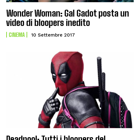
Wonder Woman: Gal Gadot posta un
video di bloopers inedito
CINEMA
10 Settembre 2017
Deadpool: Tutti i bloopers del