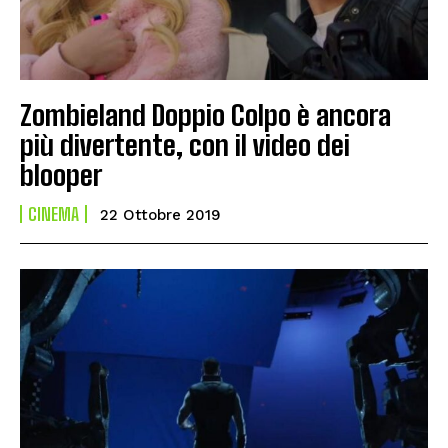
Zombieland Doppio Colpo è ancora
più divertente, con il video dei
blooper
CINEMA
22 Ottobre 2019