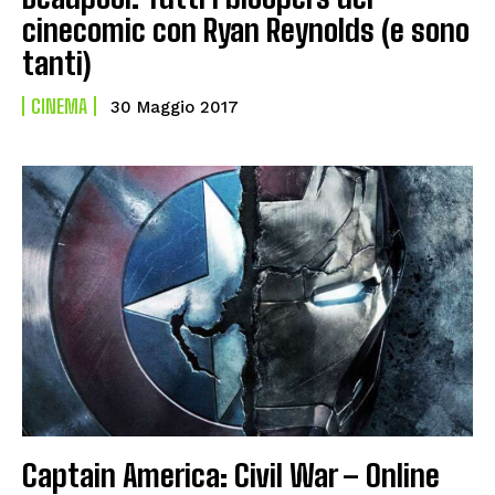
cinecomic con Ryan Reynolds (e sono
tanti)
CINEMA
30 Maggio 2017
Captain America: Civil War – Online