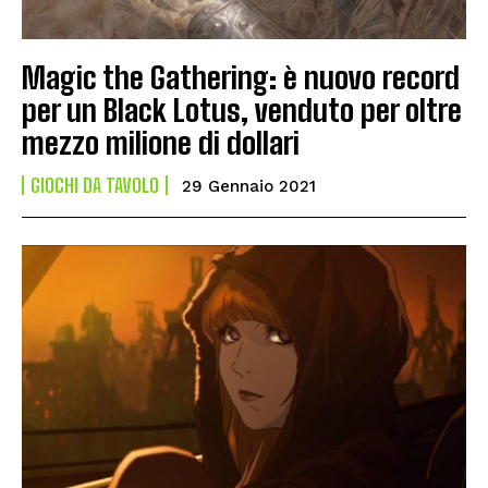
Magic the Gathering: è nuovo record
per un Black Lotus, venduto per oltre
mezzo milione di dollari
GIOCHI DA TAVOLO
29 Gennaio 2021