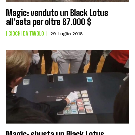
Magic: venduto un Black Lotus
all’asta per oltre 87.000 $
GIOCHI DA TAVOLO
29 Luglio 2018
Magic: sbusta un Black Lotus