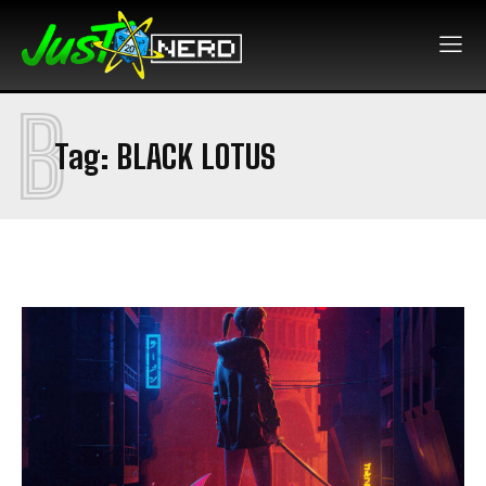
B
Tag:
BLACK LOTUS