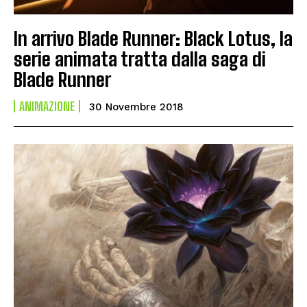
In arrivo Blade Runner: Black Lotus, la
serie animata tratta dalla saga di
Blade Runner
ANIMAZIONE
30 Novembre 2018