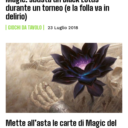
durante un torneo (e la folla va in
delirio)
GIOCHI DA TAVOLO
23 Luglio 2018
Mette all’asta le carte di Magic del