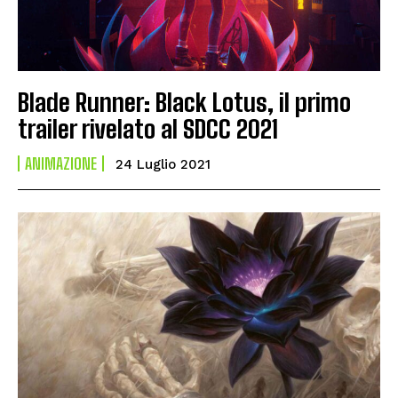
Blade Runner: Black Lotus, il primo
trailer rivelato al SDCC 2021
ANIMAZIONE
24 Luglio 2021