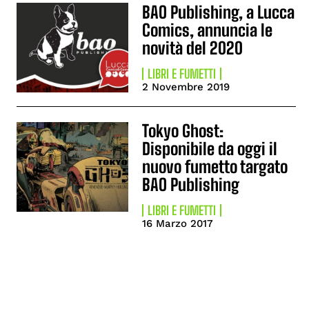
BAO Publishing, a Lucca
Comics, annuncia le
novità del 2020
LIBRI E FUMETTI
2 Novembre 2019
Tokyo Ghost:
Disponibile da oggi il
nuovo fumetto targato
BAO Publishing
LIBRI E FUMETTI
16 Marzo 2017