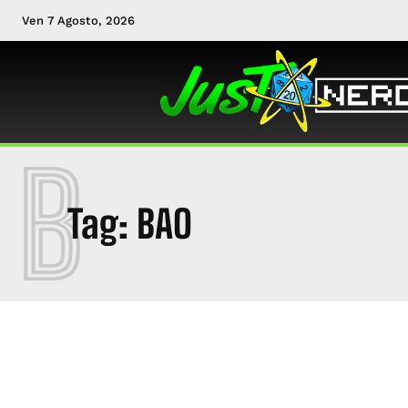
Ven 7 Agosto, 2026
B
Tag:
BAO