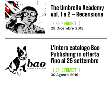
The Umbrella Academy
vol. 1 e 2 – Recensione
LIBRI E FUMETTI
25 Dicembre 2018
L’intero catalogo Bao
Publishing in offerta
fino al 25 settembre
LIBRI E FUMETTI
30 Agosto 2016