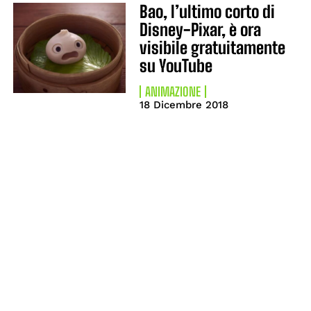
Bao, l’ultimo corto di
Disney-Pixar, è ora
visibile gratuitamente
su YouTube
ANIMAZIONE
18 Dicembre 2018