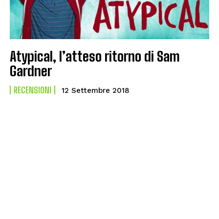
Atypical, l’atteso ritorno di Sam
Gardner
RECENSIONI
12 Settembre 2018