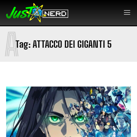
A
Tag:
ATTACCO DEI GIGANTI 5